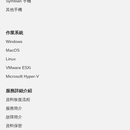
Symbian 手機
其他手機
作業系統
Windows
MacOS
Linux
VMware ESXi
Microsoft Hyper-V
服務詳細介紹
資料恢復流程
服務簡介
故障簡介
資料保密