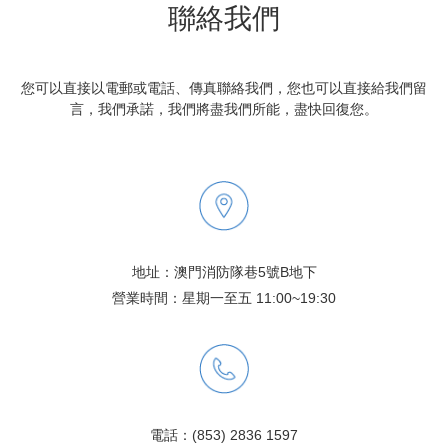
聯絡我們
您可以直接以電郵或電話、傳真聯絡我們，您也可以直接給我們留
言，我們承諾，我們將盡我們所能，盡快回復您。
地址：
澳門消防隊巷5號B地下
營業時間：星期一至五 11:00~19:30
電話：(853) 2836 1597