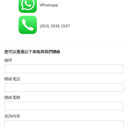
Whatsapp
(853) 2836 1597
您可以透過以下表格與我們聯絡
稱呼
聯絡電話
聯絡電郵
咨詢內容