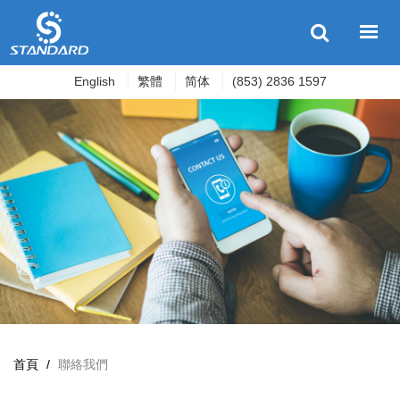
English
繁體
简体
(853) 2836 1597
首頁
/
聯絡我們