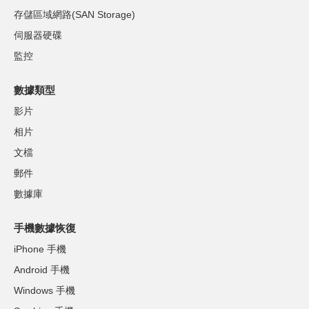
存儲區域網路(SAN Storage)
伺服器硬碟
監控
數據類型
影片
相片
文檔
郵件
數據庫
手機數據恢復
iPhone 手機
Android 手機
Windows 手機