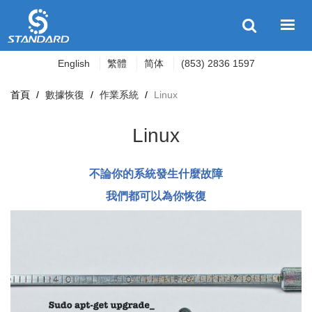
English
繁體
简体
(853) 2836 1597
首頁
/
數據恢復
/
作業系統
/
Linux
Linux
不論你的系統發生什麼故障
我們都可以為你恢復