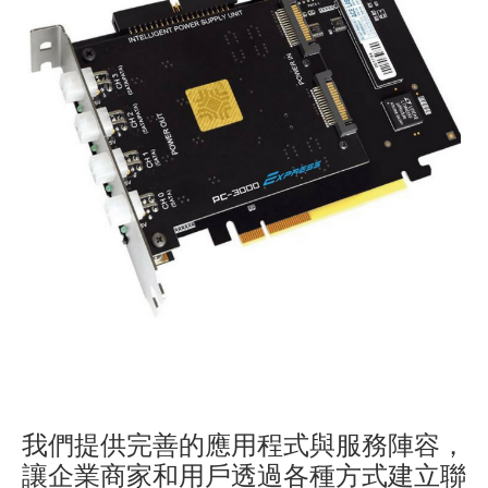
我們提供完善的應用程式與服務陣容，
讓企業商家和用戶透過各種方式建立聯