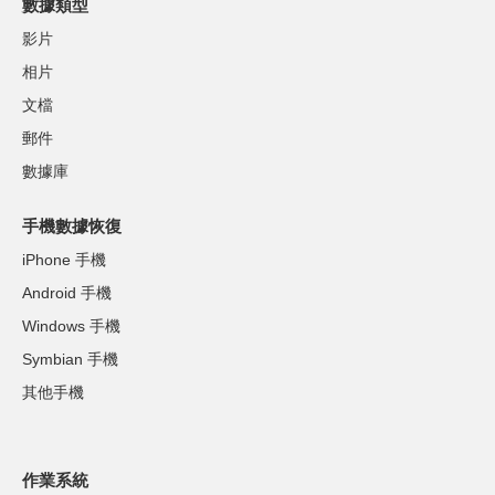
數據類型
影片
相片
文檔
郵件
數據庫
手機數據恢復
iPhone 手機
Android 手機
Windows 手機
Symbian 手機
其他手機
作業系統