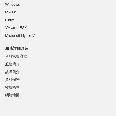
Windows
MacOS
Linux
VMware ESXi
Microsoft Hyper-V
服務詳細介紹
資料恢復流程
服務簡介
故障簡介
資料保密
收費標準
網站地圖