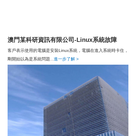
澳門某科研資訊有限公司-Linux系統故障
客戶表示使用的電腦是安裝Linux系統，電腦在進入系統時卡住，
剛開始以為是系統問題...
進一步了解
>