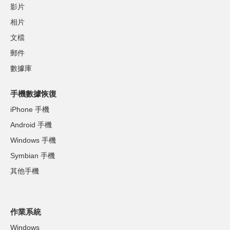
影片
相片
文檔
郵件
數據庫
手機數據恢復
iPhone 手機
Android 手機
Windows 手機
Symbian 手機
其他手機
作業系統
Windows