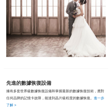
先進的數據恢復設備
擁有多套世界級數據恢復設備和掌握最新的數據恢復技術，應對
任何品牌的記憶卡故障，能達到晶片級程度的數據恢復。
進一步
了解
>