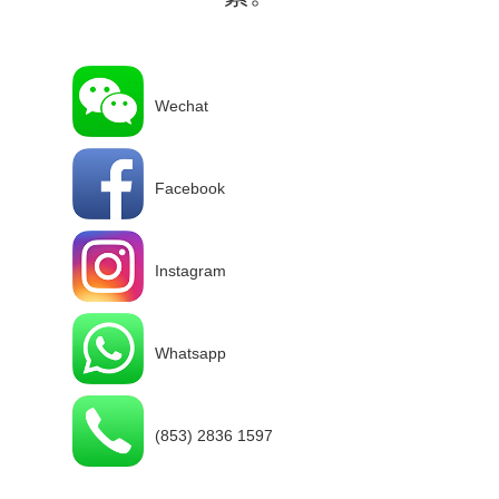
Wechat
Facebook
Instagram
Whatsapp
(853) 2836 1597