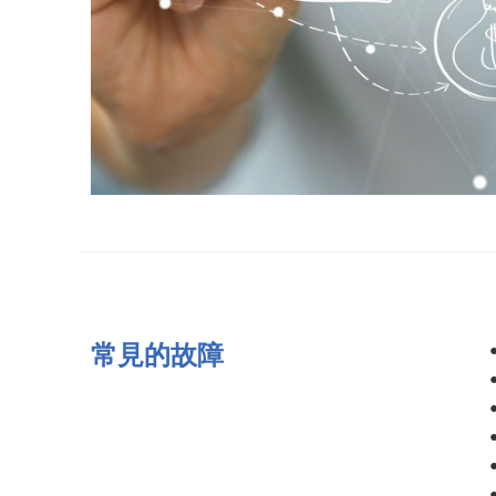
常見的故障