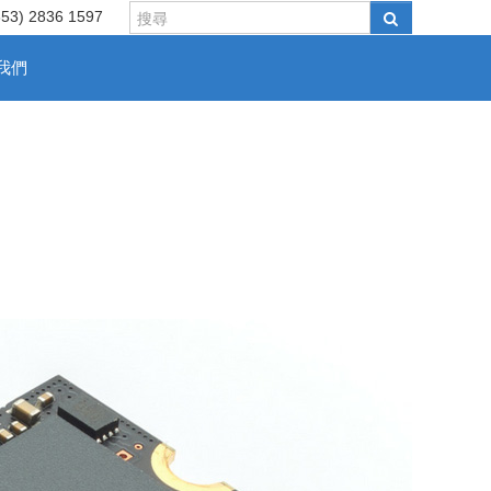
853) 2836 1597
我們