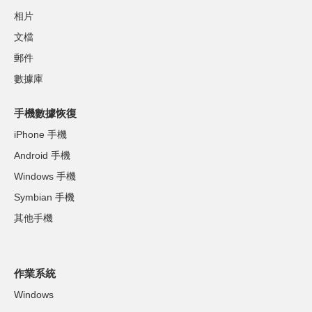
相片
文檔
郵件
數據庫
手機數據恢復
iPhone 手機
Android 手機
Windows 手機
Symbian 手機
其他手機
作業系統
Windows