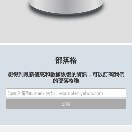
部落格
想得到最新優惠和數據恢復的資訊，可以訂閱我們
的部落格啦