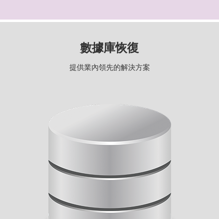
數據庫恢復
提供業內領先的解決方案