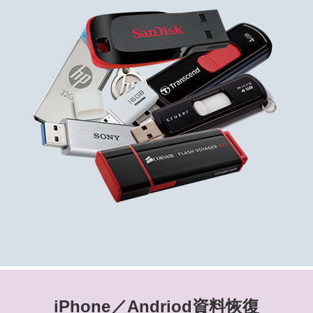
iPhone／Andriod資料恢復