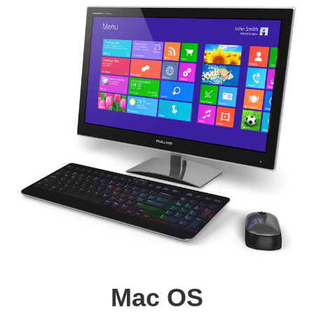
Mac OS