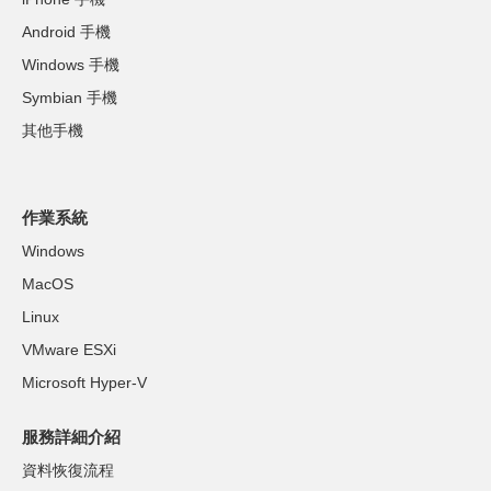
Android 手機
Windows 手機
Symbian 手機
其他手機
作業系統
Windows
MacOS
Linux
VMware ESXi
Microsoft Hyper-V
服務詳細介紹
資料恢復流程