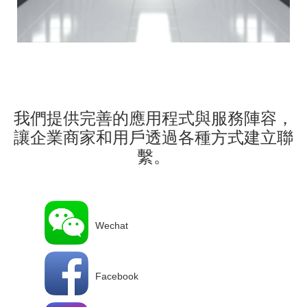
我們提供完善的應用程式與服務陣容，
讓企業商家和用戶透過各種方式建立聯
繫。
Wechat
Facebook